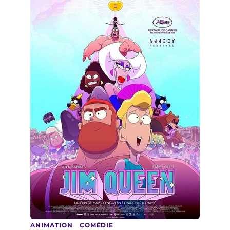
ANIMATION
COMÉDIE