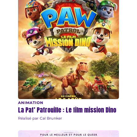
ANIMATION
La Pat’ Patrouille : Le film mission Dino
Réalisé par Cal Brunker