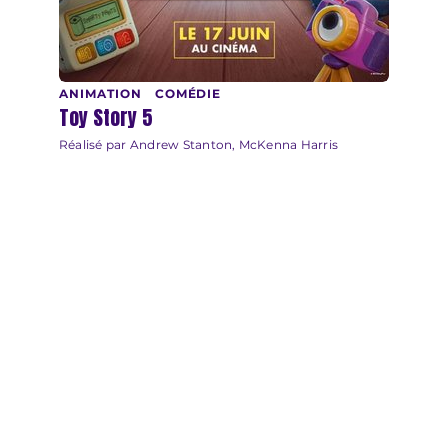
ANIMATION
COMÉDIE
Toy Story 5
Réalisé par Andrew Stanton, McKenna Harris