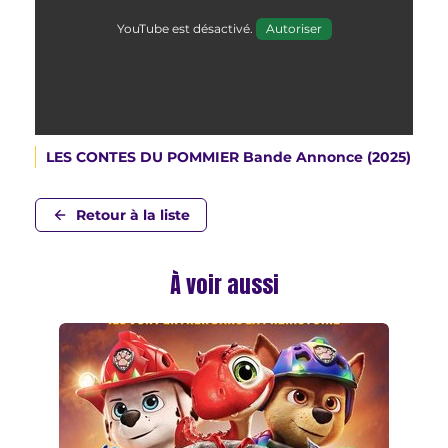
YouTube est désactivé.
Autoriser
LES CONTES DU POMMIER Bande Annonce (2025)
Retour à la liste
À voir aussi