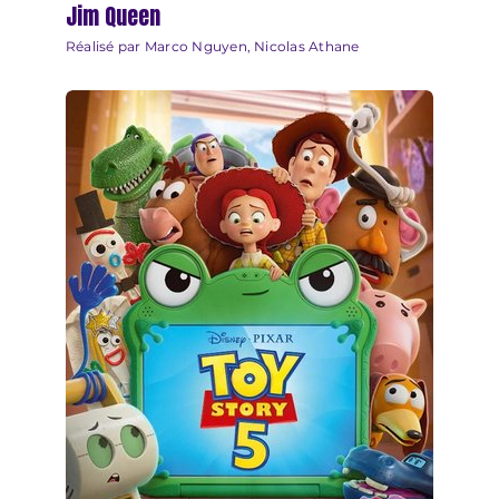
Jim Queen
Réalisé par Marco Nguyen, Nicolas Athane