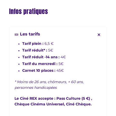
Infos pratiques
🎫 Les tarifs
Tarif plein :
6,5 €
Tarif réduit* :
5€
Tarif réduit -14 ans :
4€
Tarif du mercredi :
5€
Carnet 10 places :
45€
* Moins de 26 ans, chômeurs, + 60 ans,
personnes handicapées
Le Ciné REX accepte : Pass Culture (5 €) ,
Chèque Cinéma Universel, Ciné Chèque.