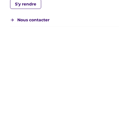
S'y rendre
Nous contacter