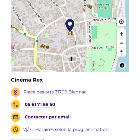
Cinéma Rex
Place des arts 31700 Blagnac
05 61 71 98 50
Contacter par email
7j/7 - Horaires selon la programmation