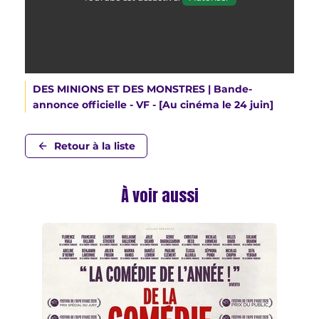
DES MINIONS ET DES MONSTRES | Bande-
annonce officielle - VF - [Au cinéma le 24 juin]
Retour à la liste
À voir aussi