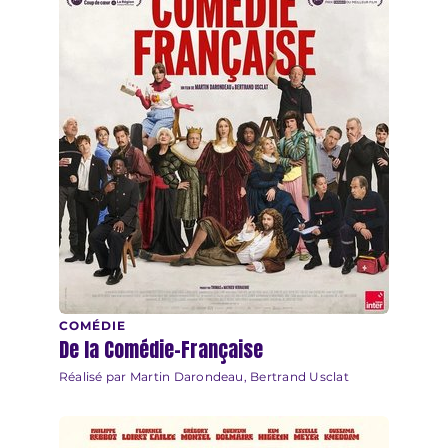
COMÉDIE
De la Comédie-Française
Réalisé par Martin Darondeau, Bertrand Usclat