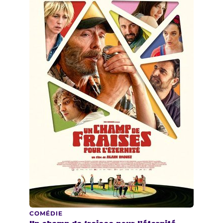
COMÉDIE