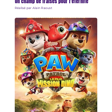
Un champ de fraises pour l’éternité
Réalisé par Alain Raoust