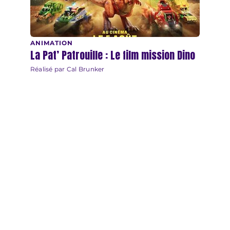
ANIMATION
La Pat’ Patrouille : Le film mission Dino
Réalisé par Cal Brunker