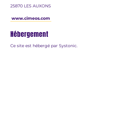
25870 LES AUXONS
www.cimeos.com
Hébergement
Ce site est hébergé par Systonic.