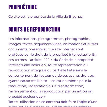
PROPRIÉTAIRE
Ce site est la propriété de la Ville de Blagnac
DROITS DE REPRODUCTION
Les informations, pictogrammes, photographies,
images, textes, séquences vidéo, animations et autres
documents présents sur ce site internet sont
protégés par le droit de la propriété intellectuelle. En
ces termes, l’article L 122-4 du Code de la propriété
intellectuelle indique :« Toute représentation ou
reproduction intégrale ou partielle faite sans le
consentement de l’auteur ou de ses ayants droit ou
ayants cause est illicite. Il en est de même pour la
traduction, l’adaptation ou la transformation,
l’arrangement ou la reproduction par un art ou un
procédé quelconque. »
Toute utilisation de ce contenu doit faire l’objet d’une