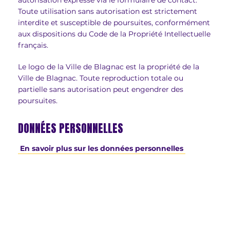
autorisation expresse via le formulaire de contact.
Toute utilisation sans autorisation est strictement
interdite et susceptible de poursuites, conformément
aux dispositions du Code de la Propriété Intellectuelle
français.
Le logo de la Ville de Blagnac est la propriété de la
Ville de Blagnac. Toute reproduction totale ou
partielle sans autorisation peut engendrer des
poursuites.
DONNÉES PERSONNELLES
En savoir plus sur les données personnelles