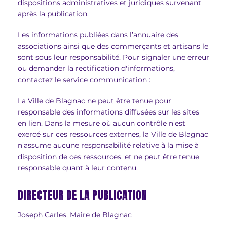
dispositions administratives et juridiques survenant
après la publication.
Les informations publiées dans l’annuaire des
associations ainsi que des commerçants et artisans le
sont sous leur responsabilité. Pour signaler une erreur
ou demander la rectification d'informations,
contactez le service communication :
La Ville de Blagnac ne peut être tenue pour
responsable des informations diffusées sur les sites
en lien. Dans la mesure où aucun contrôle n’est
exercé sur ces ressources externes, la Ville de Blagnac
n’assume aucune responsabilité relative à la mise à
disposition de ces ressources, et ne peut être tenue
responsable quant à leur contenu.
DIRECTEUR DE LA PUBLICATION
Joseph Carles, Maire de Blagnac