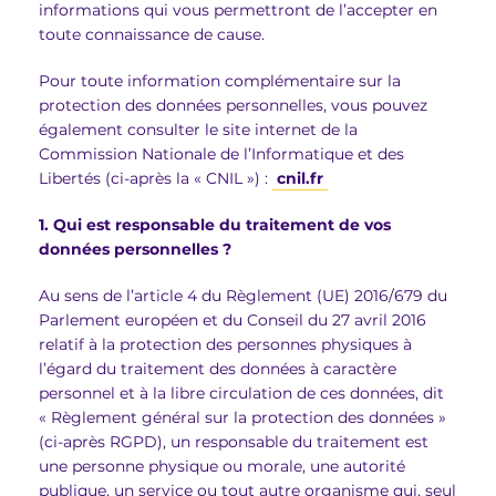
informations qui vous permettront de l’accepter en
toute connaissance de cause.
Pour toute information complémentaire sur la
protection des données personnelles, vous pouvez
également consulter le site internet de la
Commission Nationale de l’Informatique et des
Libertés (ci-après la « CNIL ») :
cnil.fr
1. Qui est responsable du traitement de vos
données personnelles ?
Au sens de l’article 4 du Règlement (UE) 2016/679 du
Parlement européen et du Conseil du 27 avril 2016
relatif à la protection des personnes physiques à
l’égard du traitement des données à caractère
personnel et à la libre circulation de ces données, dit
« Règlement général sur la protection des données »
(ci-après RGPD), un responsable du traitement est
une personne physique ou morale, une autorité
publique, un service ou tout autre organisme qui, seul