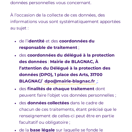
données personnelles vous concernant.
À l’occasion de la collecte de ces données, des
informations vous sont systématiquement apportées
au sujet :
de l’i
dentité
et des
coordonnées
du
responsable de traitement
;
des
coordonnées du délégué à la protection
des données
:
Mairie de BLAGNAC, À
l’attention du Délégué à la protection des
données (DPO), 1 place des Arts, 31700
BLAGNAC/
dpo
@
mairie-blagnac
.
fr
;
des
finalités de chaque traitement
dont
peuvent faire l’objet vos données personnelles ;
des
données collectées
dans le cadre de
chacun de ces traitements, étant précisé que le
renseignement de celles-ci peut être en partie
facultatif ou obligatoire ;
de la
base légale
sur laquelle se fonde le