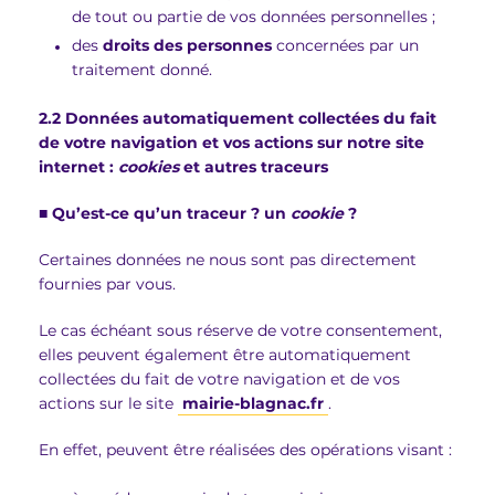
de tout ou partie de vos données personnelles ;
des
droits des personnes
concernées par un
traitement donné.
2.2 Données automatiquement collectées du fait
de votre navigation et vos actions sur notre site
internet :
cookies
et autres traceurs
■
Qu’est-ce qu’un traceur ? un
cookie
?
Certaines données ne nous sont pas directement
fournies par vous.
Le cas échéant sous réserve de votre consentement,
elles peuvent également être automatiquement
collectées du fait de votre navigation et de vos
actions sur le site
mairie-blagnac.fr
.
En effet, peuvent être réalisées des opérations visant :