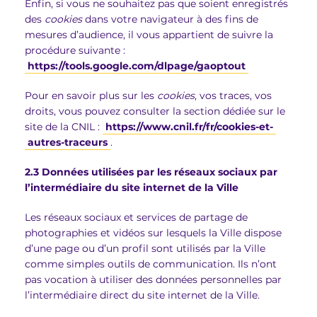
Enfin, si vous ne souhaitez pas que soient enregistrés
des
cookies
dans votre navigateur à des fins de
mesures d’audience, il vous appartient de suivre la
procédure suivante :
https://tools.google.com/dlpage/gaoptout
Pour en savoir plus sur les
cookies
, vos traces, vos
droits, vous pouvez consulter la section dédiée sur le
site de la CNIL :
https://www.cnil.fr/fr/cookies-et-
autres-traceurs
.
2.3 Données utilisées par
les réseaux sociaux par
l’intermédiaire du site internet de la Ville
Les réseaux sociaux et services de partage de
photographies et vidéos sur lesquels la Ville dispose
d’une page ou d’un profil sont utilisés par la Ville
comme simples outils de communication. Ils n’ont
pas vocation à utiliser des données personnelles par
l’intermédiaire direct du site internet de la Ville.