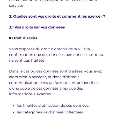
services.
3. Quelles sont vos droits et comment les exercer ?
3.1 Vos droits sur vos données
■
Droit d’accès
Vous disposez du droit d’obtenir de la Ville la
confirmation que des données personnelles sont ou
ne sont pas traitées.
Dans le cas où ces données sont traitées, vous avez
alors droit à accéder, et donc d’obtenir
communication dans un format compréhensible
d’une copie de ces données ainsi que des
informations suivantes :
les finalités d’utilisation de ces données,
les catégories de données collectées,