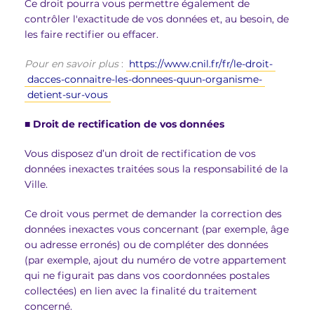
Ce droit pourra vous permettre également de
contrôler l'exactitude de vos données et, au besoin, de
les faire rectifier ou effacer.
Pour en savoir plus
:
https://www.cnil.fr/fr/le-droit-
dacces-connaitre-les-donnees-quun-organisme-
detient-sur-vous
■
Droit de rectification de vos données
Vous disposez d’un droit de rectification de vos
données inexactes traitées sous la responsabilité de la
Ville.
Ce droit vous permet de demander la correction des
données inexactes vous concernant (par exemple, âge
ou adresse erronés) ou de compléter des données
(par exemple, ajout du numéro de votre appartement
qui ne figurait pas dans vos coordonnées postales
collectées) en lien avec la finalité du traitement
concerné.