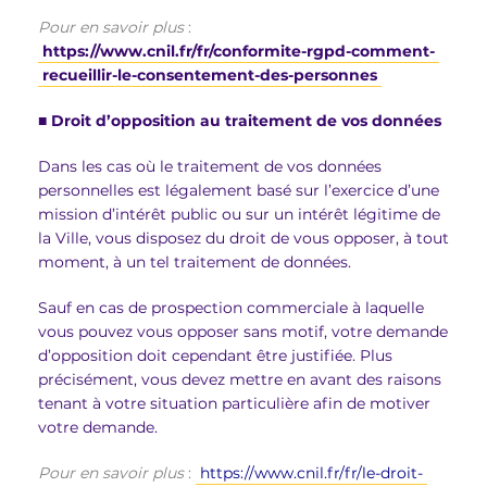
Pour en savoir plus
:
https://www.cnil.fr/fr/conformite-rgpd-comment-
recueillir-le-consentement-des-personnes
■
Droit d’opposition au traitement de vos données
Dans les cas où le traitement de vos données
personnelles est légalement basé sur l’exercice d’une
mission d’intérêt public ou sur un intérêt légitime de
la Ville, vous disposez du droit de vous opposer, à tout
moment, à un tel traitement de données.
Sauf en cas de prospection commerciale à laquelle
vous pouvez vous opposer sans motif, votre demande
d’opposition doit cependant être justifiée. Plus
précisément, vous devez mettre en avant des raisons
tenant à votre situation particulière afin de motiver
votre demande.
Pour en savoir plus
:
https://www.cnil.fr/fr/le-droit-