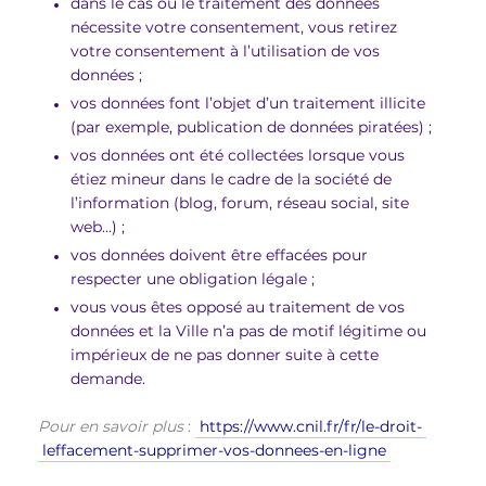
dans le cas où le traitement des données
nécessite votre consentement, vous retirez
votre consentement à l’utilisation de vos
données ;
vos données font l’objet d’un traitement illicite
(par exemple, publication de données piratées) ;
vos données ont été collectées lorsque vous
étiez mineur dans le cadre de la société de
l’information (blog, forum, réseau social, site
web…) ;
vos données doivent être effacées pour
respecter une obligation légale ;
vous vous êtes opposé au traitement de vos
données et la Ville n’a pas de motif légitime ou
impérieux de ne pas donner suite à cette
demande.
Pour en savoir plus
:
https://www.cnil.fr/fr/le-droit-
leffacement-supprimer-vos-donnees-en-ligne