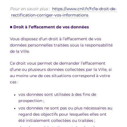
Pour en savoir plus
:
https://www.cnil.fr/fr/le-droit-de-
rectification-corriger-vos-informations
■
Droit à l’effacement de vos données
Vous disposez d’un droit à l’effacement de vos
données personnelles traitées sous la responsabilité
de la Ville.
Ce droit vous permet de demander l’effacement
d’une ou plusieurs données collectées par la Ville, si
au moins une de ces situations correspond à votre
cas :
vos données sont utilisées à des fins de
prospection ;
vos données ne sont pas ou plus nécessaires au
regard des objectifs pour lesquelles elles ont
été initialement collectées ou traitées ;