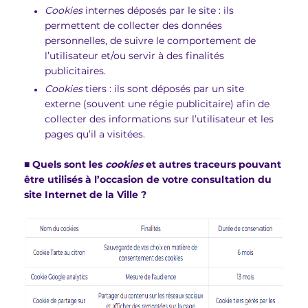
Cookies
internes déposés par le site : ils
permettent de collecter des données
personnelles, de suivre le comportement de
l’utilisateur et/ou servir à des finalités
publicitaires.
Cookies
tiers : ils sont déposés par un site
externe (souvent une régie publicitaire) afin de
collecter des informations sur l’utilisateur et les
pages qu’il a visitées.
■
Quels sont les
cookies
et autres traceurs pouvant
être utilisés à l’occasion de votre consultation du
site Internet de la Ville ?