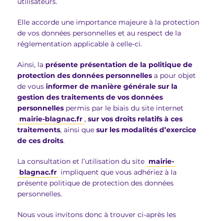
utilisateurs.
Elle accorde une importance majeure à la protection
de vos données personnelles et au respect de la
réglementation applicable à celle-ci.
Ainsi, la
présente présentation de la politique de
protection des données personnelles
a pour objet
de vous
informer de manière générale sur la
gestion des traitements de vos données
personnelles
permis par le biais du site internet
mairie-blagnac.fr
,
sur vos droits relatifs à ces
traitements
, ainsi que
sur les modalités d’exercice
de ces droits
.
La consultation et l’utilisation du site
mairie-
blagnac.fr
impliquent que vous adhériez à la
présente politique de protection des données
personnelles.
Nous vous invitons donc à trouver ci-après les