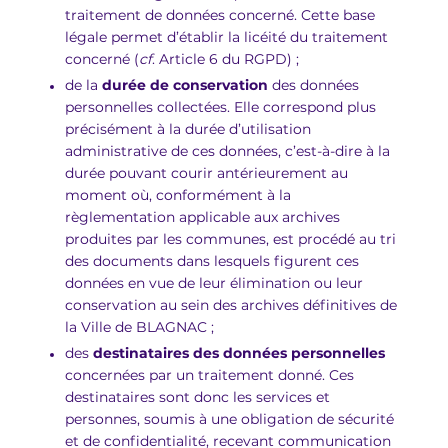
traitement de données concerné. Cette base
légale permet d’établir la licéité du traitement
concerné (
cf
. Article 6 du RGPD) ;
de la
durée de conservation
des données
personnelles collectées. Elle correspond plus
précisément à la durée d’utilisation
administrative de ces données, c’est-à-dire à la
durée pouvant courir antérieurement au
moment où, conformément à la
règlementation applicable aux archives
produites par les communes, est procédé au tri
des documents dans lesquels figurent ces
données en vue de leur élimination ou leur
conservation au sein des archives définitives de
la Ville de BLAGNAC ;
des
destinataires des données personnelles
concernées par un traitement donné. Ces
destinataires sont donc les services et
personnes, soumis à une obligation de sécurité
et de confidentialité, recevant communication