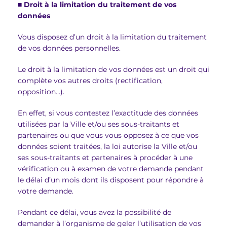
■
Droit à la limitation du traitement de vos
données
Vous disposez d’un droit à la limitation du traitement
de vos données personnelles.
Le droit à la limitation de vos données est un droit qui
complète vos autres droits (rectification,
opposition…).
En effet, si vous contestez l’exactitude des données
utilisées par la Ville et/ou ses sous-traitants et
partenaires ou que vous vous opposez à ce que vos
données soient traitées, la loi autorise la Ville et/ou
ses sous-traitants et partenaires à procéder à une
vérification ou à examen de votre demande pendant
le délai d’un mois dont ils disposent pour répondre à
votre demande.
Pendant ce délai, vous avez la possibilité de
demander à l’organisme de geler l’utilisation de vos