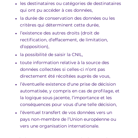
les destinataires ou catégories de destinataires
qui ont pu accéder à ces données,
la durée de conservation des données ou les
critères qui déterminent cette durée,
l’existence des autres droits (droit de
rectification, d’effacement, de limitation,
d’opposition),
la possibilité de saisir la CNIL,
toute information relative à la source des
données collectées si celles-ci n’ont pas
directement été récoltées auprès de vous,
l’éventuelle existence d'une prise de décision
automatisée, y compris en cas de profilage, et
la logique sous-jacente, l’importance et les
conséquences pour vous d’une telle décision,
l’éventuel transfert de vos données vers un
pays non-membre de l’Union européenne ou
vers une organisation internationale.