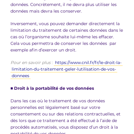
données. Concrètement, il ne devra plus utiliser les
données mais devra les conserver.
Inversement, vous pouvez demander directement la
limitation du traitement de certaines données dans le
cas où l’organisme souhaite lui-même les effacer.
Cela vous permettra de conserver les données par
exemple afin d’exercer un droit.
Pour en savoir plus
:
https://www.cnil.fr/fr/le-droit-la-
limitation-du-traitement-geler-lutilisation-de-vos-
donnees
■
Droit à la portabilité de vos données
Dans les cas où le traitement de vos données
personnelles est légalement basé sur votre
consentement ou sur des relations contractuelles, et
dès lors que ce traitement a été effectué à l’aide de
procédés automatisés, vous disposez d’un droit à la
portabilité de vos données.