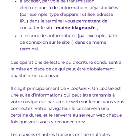
à accéder, par voie de transmission
électronique, à des informations déjà stockées
(par exemple, type d’appareil utilisé, adresse
IP…) dans le terminal vous permettant de
consulter le site
mairie-blagnac.fr
;
à inscrire des informations (par exemple, date
de connexion sur le site…) dans ce même
terminal.
Ces opérations de lecture ou d’écriture conduisent à
la mise en place de ce qui peut être globalement
qualifié de « traceurs ».
Il s’agit principalement de «
cookies
». Un
cookie
est
une suite d’informations qui peut être transmis à
votre navigateur par un site web sur lequel vous vous
connectez. Votre navigateur le conservera une
certaine durée, et le renverra au serveur web chaque
fois que vous vous y reconnecterez.
Les
cookies
et autres traceurs ont de multiples