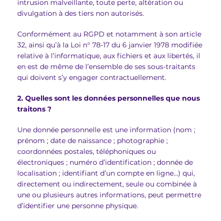
intrusion malveillante, toute perte, altération ou
divulgation à des tiers non autorisés.
Conformément au RGPD et notamment à son article
32, ainsi qu’à la Loi n° 78-17 du 6 janvier 1978 modifiée
relative à l’informatique, aux fichiers et aux libertés, il
en est de même de l’ensemble de ses sous-traitants
qui doivent s’y engager contractuellement.
2. Quelles sont les données personnelles que nous
traitons ?
Une donnée personnelle est une information (nom ;
prénom ; date de naissance ; photographie ;
coordonnées postales, téléphoniques ou
électroniques ; numéro d’identification ; donnée de
localisation ; identifiant d’un compte en ligne…) qui,
directement ou indirectement, seule ou combinée à
une ou plusieurs autres informations, peut permettre
d’identifier une personne physique.