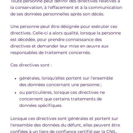
Toute personne peut définir des directives relatives à
la conservation, à l'effacement et à la communication
de ses données personnelles après son décès.
Une personne peut être désignée pour exécuter ces
directives. Celle-ci a alors qualité, lorsque la personne
est décédée, pour prendre connaissance des
directives et demander leur mise en œuvre aux
responsables de traitement concernés.
Ces directives sont :
générales, lorsqu’elles portent sur l’ensemble
des données concernant une personne ;
ou particulières, lorsque ces directives ne
concernent que certains traitements de
données spécifiques.
Lorsque ces directives sont générales et portent sur
l'ensemble des données du défunt, elles peuvent être
confiées à un tiers de confiance certifié par la CNIL.