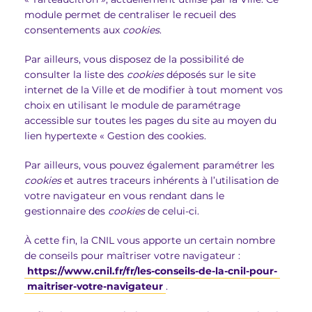
module permet de centraliser le recueil des
consentements aux
cookies
.
Par ailleurs, vous disposez de la possibilité de
consulter la liste des
cookies
déposés sur le site
internet de la Ville et de modifier à tout moment vos
choix en utilisant le module de paramétrage
accessible sur toutes les pages du site au moyen du
lien hypertexte « Gestion des cookies.
Par ailleurs, vous pouvez également paramétrer les
cookies
et autres traceurs inhérents à l’utilisation de
votre navigateur en vous rendant dans le
gestionnaire des
cookies
de celui-ci.
À cette fin, la CNIL vous apporte un certain nombre
de conseils pour maîtriser votre navigateur :
https://www.cnil.fr/fr/les-conseils-de-la-cnil-pour-
maitriser-votre-navigateur
.