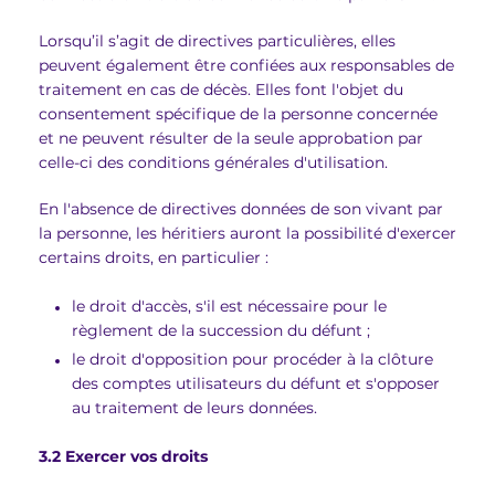
Lorsqu’il s’agit de directives particulières, elles
peuvent également être confiées aux responsables de
traitement en cas de décès. Elles font l'objet du
consentement spécifique de la personne concernée
et ne peuvent résulter de la seule approbation par
celle-ci des conditions générales d'utilisation.
En l'absence de directives données de son vivant par
la personne, les héritiers auront la possibilité d'exercer
certains droits, en particulier :
le droit d'accès, s'il est nécessaire pour le
règlement de la succession du défunt ;
le droit d'opposition pour procéder à la clôture
des comptes utilisateurs du défunt et s'opposer
au traitement de leurs données.
3.2 Exercer vos droits