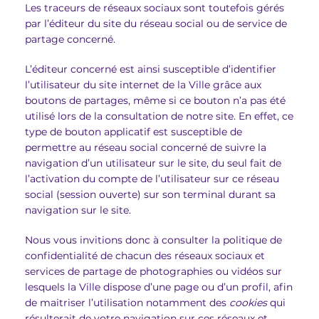
Les traceurs de réseaux sociaux sont toutefois gérés
par l’éditeur du site du réseau social ou de service de
partage concerné.
L’éditeur concerné est ainsi susceptible d’identifier
l’utilisateur du site internet de la Ville grâce aux
boutons de partages, même si ce bouton n’a pas été
utilisé lors de la consultation de notre site. En effet, ce
type de bouton applicatif est susceptible de
permettre au réseau social concerné de suivre la
navigation d’un utilisateur sur le site, du seul fait de
l’activation du compte de l’utilisateur sur ce réseau
social (session ouverte) sur son terminal durant sa
navigation sur le site.
Nous vous invitions donc à consulter la politique de
confidentialité de chacun des réseaux sociaux et
services de partage de photographies ou vidéos sur
lesquels la Ville dispose d’une page ou d’un profil, afin
de maitriser l’utilisation notamment des
cookies
qui
résulterait de votre navigation sur ces réseaux et