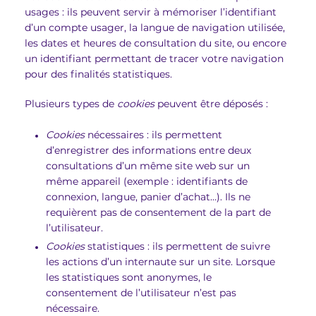
usages : ils peuvent servir à mémoriser l’identifiant
d’un compte usager, la langue de navigation utilisée,
les dates et heures de consultation du site, ou encore
un identifiant permettant de tracer votre navigation
pour des finalités statistiques.
Plusieurs types de
cookies
peuvent être déposés :
Cookies
nécessaires : ils permettent
d’enregistrer des informations entre deux
consultations d’un même site web sur un
même appareil (exemple : identifiants de
connexion, langue, panier d’achat…). Ils ne
requièrent pas de consentement de la part de
l’utilisateur.
Cookies
statistiques : ils permettent de suivre
les actions d’un internaute sur un site. Lorsque
les statistiques sont anonymes, le
consentement de l’utilisateur n’est pas
nécessaire.