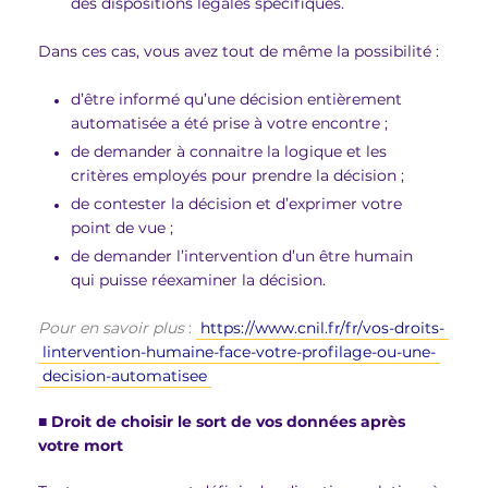
des dispositions légales spécifiques.
Dans ces cas, vous avez tout de même la possibilité :
d’être informé qu’une décision entièrement
automatisée a été prise à votre encontre ;
de demander à connaitre la logique et les
critères employés pour prendre la décision ;
de contester la décision et d’exprimer votre
point de vue ;
de demander l’intervention d’un être humain
qui puisse réexaminer la décision.
Pour en savoir plus
:
https://www.cnil.fr/fr/vos-droits-
lintervention-humaine-face-votre-profilage-ou-une-
decision-automatisee
■
Droit de choisir le sort de vos données après
votre mort