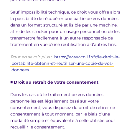
Sauf impossibilité technique, ce droit vous offre alors
la possibilité de récupérer une partie de vos données
dans un format structuré et lisible par une machine,
afin de les stocker pour un usage personnel ou de les
transmettre facilement à un autre responsable de
traitement en vue d’une réutilisation à d’autres fins.
Pour en savoir plus
:
https://www.cnil.fr/fr/le-droit-la-
portabilite-obtenir-et-reutiliser-une-copie-de-vos-
donnees
■
Droit au retrait de votre consentement
Dans les cas où le traitement de vos données
personnelles est légalement basé sur votre
consentement, vous disposez du droit de retirer ce
consentement à tout moment, par le biais d’une
modalité simple et équivalente à celle utilisée pour
recueillir le consentement.