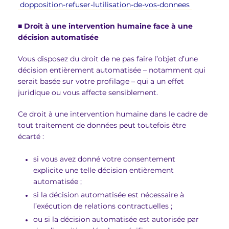
dopposition-refuser-lutilisation-de-vos-donnees
■
Droit à une intervention humaine face à une
décision automatisée
Vous disposez du droit de ne pas faire l’objet d’une
décision entièrement automatisée – notamment qui
serait basée sur votre profilage – qui a un effet
juridique ou vous affecte sensiblement.
Ce droit à une intervention humaine dans le cadre de
tout traitement de données peut toutefois être
écarté :
si vous avez donné votre consentement
explicite une telle décision entièrement
automatisée ;
si la décision automatisée est nécessaire à
l’exécution de relations contractuelles ;
ou si la décision automatisée est autorisée par