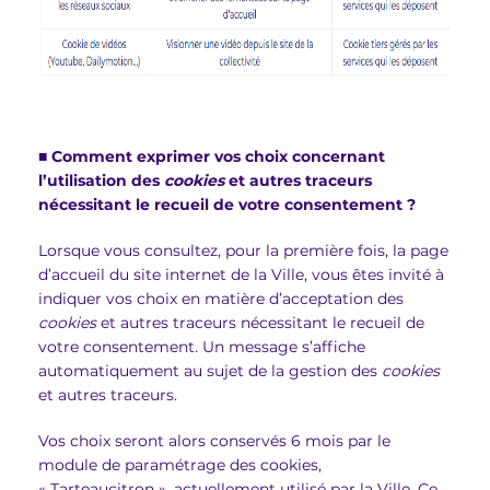
■
Comment exprimer vos choix concernant
l’utilisation des
cookies
et autres traceurs
nécessitant le recueil de votre consentement ?
Lorsque vous consultez, pour la première fois, la page
d’accueil du site internet de la Ville, vous êtes invité à
indiquer vos choix en matière d’acceptation des
cookies
et autres traceurs nécessitant le recueil de
votre consentement. Un message s’affiche
automatiquement au sujet de la gestion des
cookies
et autres traceurs.
Vos choix seront alors conservés 6 mois par le
module de paramétrage des cookies,
« Tarteaucitron », actuellement utilisé par la Ville. Ce