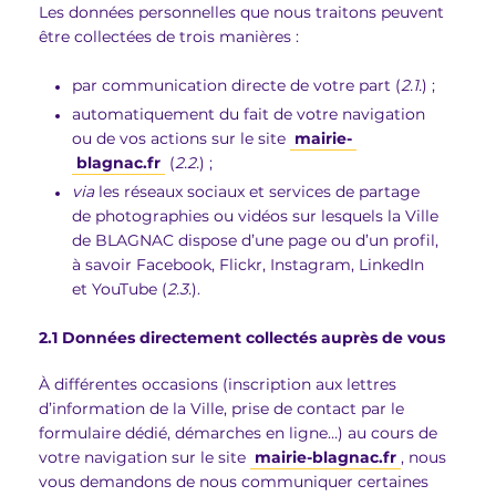
Les données personnelles que nous traitons peuvent
être collectées de trois manières :
par communication directe de votre part (
2.1.
) ;
automatiquement du fait de votre navigation
ou de vos actions sur le site
mairie-
blagnac.fr
(
2.2.
) ;
via
les réseaux sociaux et services de partage
de photographies ou vidéos sur lesquels la Ville
de BLAGNAC dispose d’une page ou d’un profil,
à savoir Facebook, Flickr, Instagram, LinkedIn
et YouTube (
2.3.
).
2.1 Données directement collectés auprès de vous
À différentes occasions (inscription aux lettres
d’information de la Ville, prise de contact par le
formulaire dédié, démarches en ligne…) au cours de
votre navigation sur le site
mairie-blagnac.fr
, nous
vous demandons de nous communiquer certaines